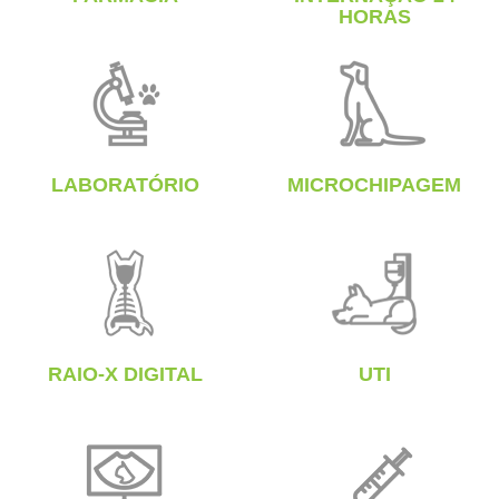
HORAS
LABORATÓRIO
MICROCHIPAGEM
RAIO-X DIGITAL
UTI