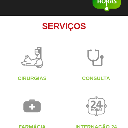
SERVIÇOS
CIRURGIAS
CONSULTA
FARMÁCIA
INTERNAÇÃO 24