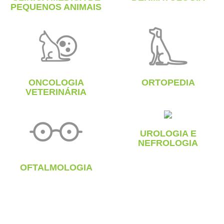
PEQUENOS ANIMAIS
ONCOLOGIA
ORTOPEDIA
VETERINÁRIA
UROLOGIA E
NEFROLOGIA
OFTALMOLOGIA