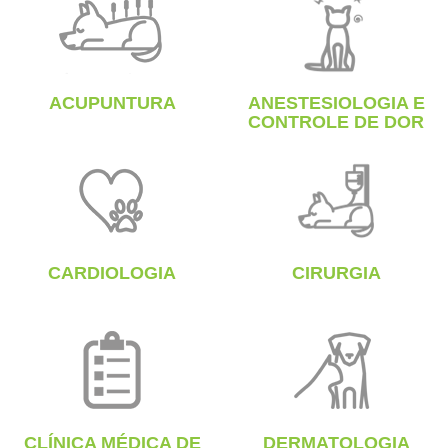
ACUPUNTURA
ANESTESIOLOGIA E
CONTROLE DE DOR
CARDIOLOGIA
CIRURGIA
CLÍNICA MÉDICA DE
DERMATOLOGIA