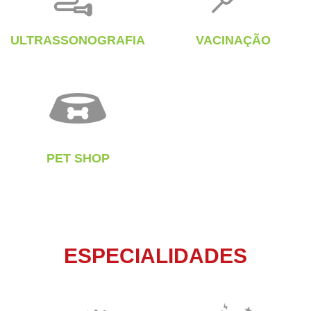
ULTRASSONOGRAFIA
VACINAÇÃO
PET SHOP
ESPECIALIDADES