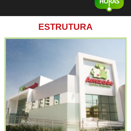
ESTRUTURA